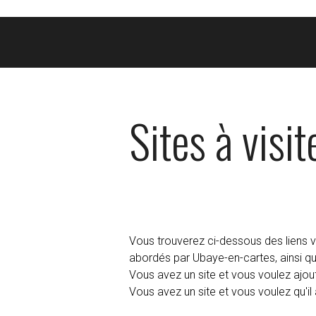
Sites à visit
Vous trouverez ci-dessous des liens 
abordés par Ubaye-en-cartes, ainsi que
Vous avez un site et vous voulez ajou
Vous avez un site et vous voulez qu'i