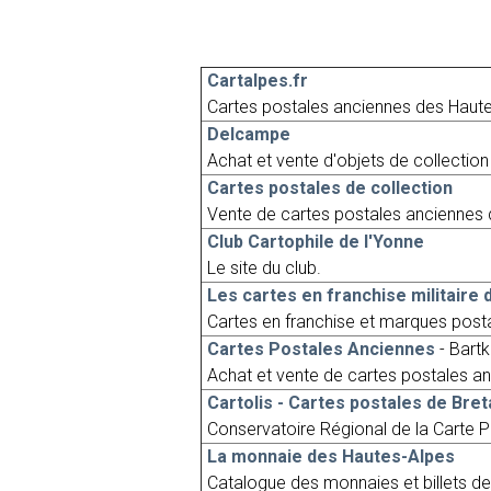
Cartalpes.fr
Cartes postales anciennes des Haute
Delcampe
Achat et vente d'objets de collection 
Cartes postales de collection
Vente de cartes postales anciennes d
Club Cartophile de l'Yonne
Le site du club.
Les cartes en franchise militaire
Cartes en franchise et marques posta
Cartes Postales Anciennes
- Bart
Achat et vente de cartes postales a
Cartolis - Cartes postales de Bre
Conservatoire Régional de la Carte P
La monnaie des Hautes-Alpes
Catalogue des monnaies et billets de