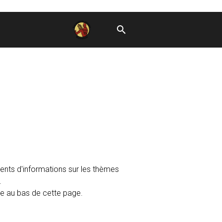
ents d'informations sur les thèmes
.
re au bas de cette page.