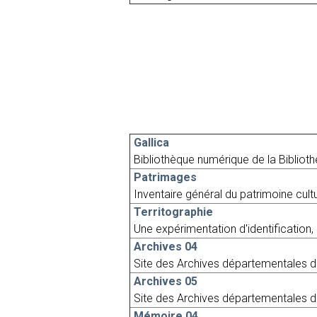
Gallica
Bibliothèque numérique de la Bibliot
Patrimages
Inventaire général du patrimoine cult
Territographie
Une expérimentation d'identification, 
Archives 04
Site des Archives départementales 
Archives 05
Site des Archives départementales d
Mémoire 04