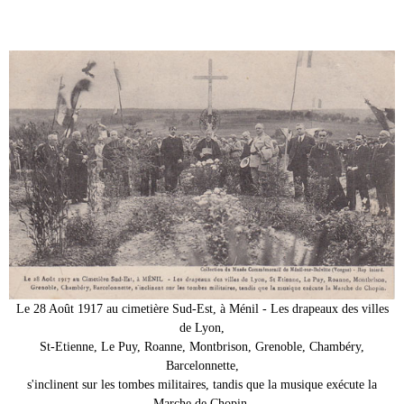
Le 28 Août 1917 au cimetière Sud-Est, à Ménil - Les drapeaux des villes
de Lyon,
St-Etienne, Le Puy, Roanne, Montbrison, Grenoble, Chambéry,
Barcelonnette,
s'inclinent sur les tombes militaires, tandis que la musique exécute la
Marche de Chopin.