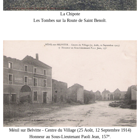
La Chipote
Les Tombes sur la Route de Saint Benoît.
Ménil sur Belvitte - Centre du Village (25 Août, 12 Septembre 1914)
e
Honneur au Sous-Lieutenant Paoli Jean, 157
.