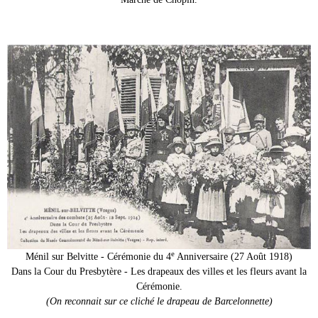
e
Ménil sur Belvitte - Cérémonie du 4
Anniversaire (27 Août 1918)
Dans la Cour du Presbytère - Les drapeaux des villes et les fleurs avant la
Cérémonie.
(On reconnait sur ce cliché le drapeau de Barcelonnette)