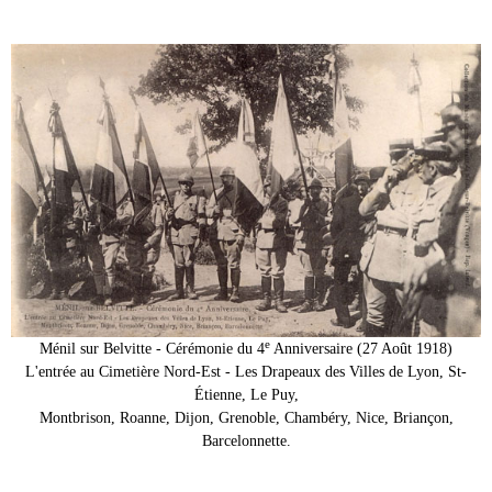
e
Ménil sur Belvitte - Cérémonie du 4
Anniversaire (27 Août 1918)
L'entrée au Cimetière Nord-Est - Les Drapeaux des Villes de Lyon, St-
Étienne, Le Puy,
Montbrison, Roanne, Dijon, Grenoble, Chambéry, Nice, Briançon,
Barcelonnette.