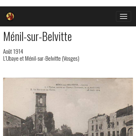
Ménil-sur-Belvitte
Août 1914
L’Ubaye et Ménil-sur-Belvitte (Vosges)