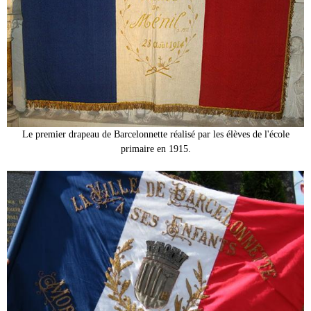
Le premier drapeau de Barcelonnette réalisé par les élèves de l'école
primaire en 1915.