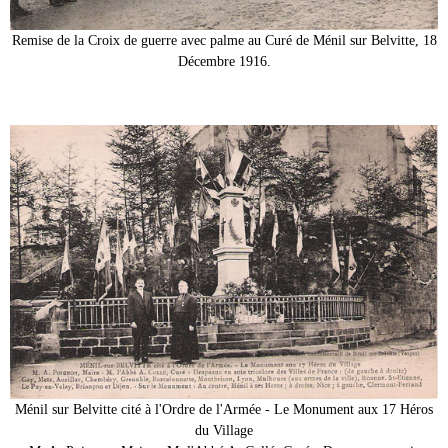
Remise de la Croix de guerre avec palme au Curé de Ménil sur Belvitte, 18
Décembre 1916.
Ménil sur Belvitte cité à l'Ordre de l'Armée - Le Monument aux 17 Héros
du Village