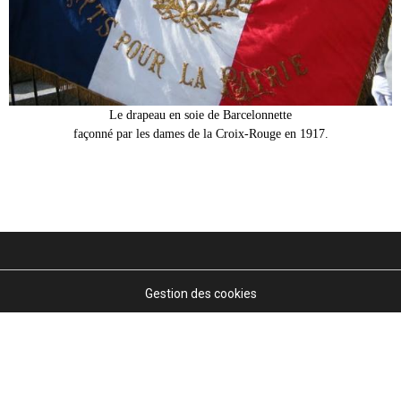
Le drapeau en soie de Barcelonnette
façonné par les dames de la Croix-Rouge en 1917.
Gestion des cookies