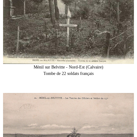
Ménil sur Belvitte - Nord-Est (Calvaire)
Tombe de 22 soldats français