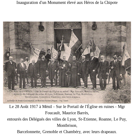
Inauguration d'un Monument élevé aux Héros de la Chipote
Le 28 Août 1917 à Ménil - Sur le Portail de l'Église en ruines - Mgr
Foucault, Maurice Barrès,
entourés des Délégués des villes de Lyon, St-Etienne, Roanne, Le Puy,
Montbrison,
Barcelonnette, Grenoble et Chambéry, avec leurs drapeaux.