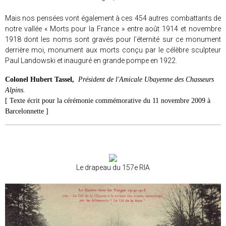
Mais nos pensées vont également à ces 454 autres combattants de
notre vallée « Morts pour la France » entre août 1914 et novembre
1918 dont les noms sont gravés pour l’éternité sur ce monument
derrière moi, monument aux morts conçu par le célèbre sculpteur
Paul Landowski et inauguré en grande pompe en 1922.
Colonel Hubert Tassel,
Président de l'Amicale Ubayenne des Chasseurs
Alpins.
[ Texte écrit pour la cérémonie commémorative du 11 novembre 2009 à
Barcelonnette ]
Le drapeau du 157e RIA