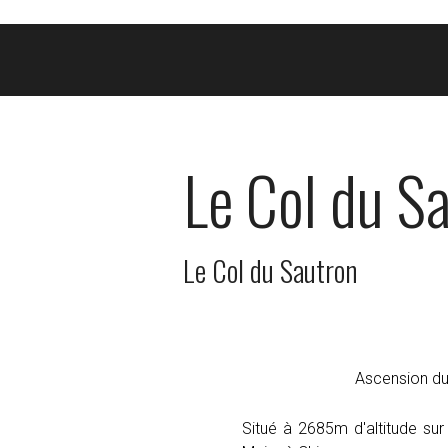
Le Col du S
Le Col du Sautron
Ascension du
Situé à 2685m d'altitude sur 