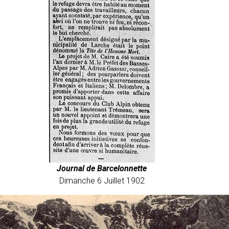
Journal de Barcelonnette
Dimanche 6 Juillet 1902