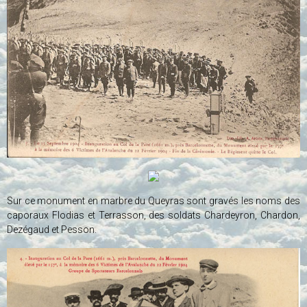
Sur ce monument en marbre du Queyras sont gravés les noms des
caporaux Flodias et Terrasson, des soldats Chardeyron, Chardon,
Dezégaud et Pesson.