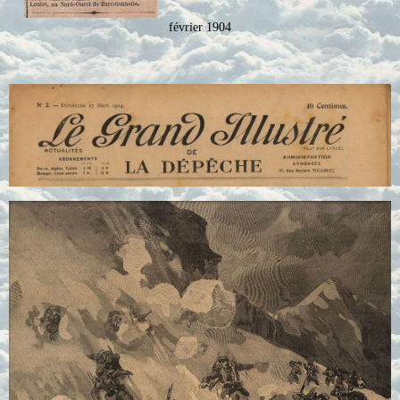
février 1904