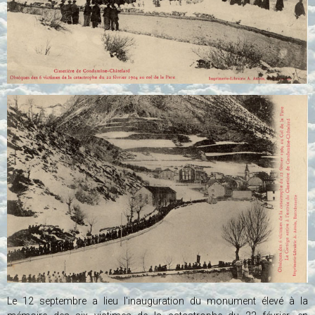
Le 12 septembre a lieu l'inauguration du monument élevé à la