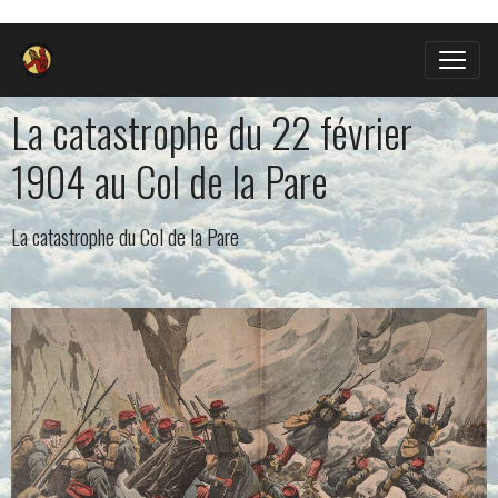
La catastrophe du 22 février
1904 au Col de la Pare
La catastrophe du Col de la Pare