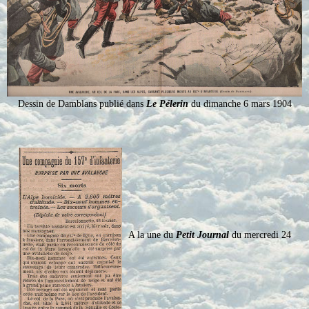
Dessin de Damblans publié dans
Le Pélerin
du dimanche 6 mars 1904
A la une du
Petit Journal
du mercredi 24