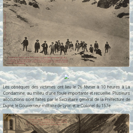
Les obsèques des victimes ont lieu le 26 février à 10 heures à La
Condamine, au milieu d'une foule importante et recueillie. Plusieurs
allocutions sont faites par le Secrétaire général de la Préfecture de
Digne, le Gouverneur militaire de Lyon et le Colonel du 157e.