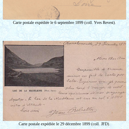
Carte postale expédiée le 6 septembre 1899 (coll. Yves Revest).
Carte postale expédiée le 29 décembre 1899 (coll. JFD).