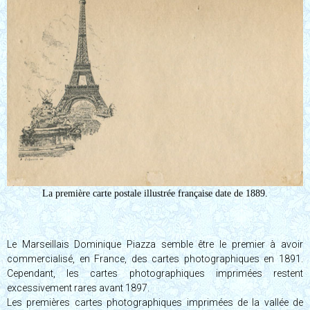
La première carte postale illustrée française date de 1889.
Le Marseillais Dominique Piazza semble être le premier à avoir
commercialisé, en France, des cartes photographiques en 1891.
Cependant, les cartes photographiques imprimées restent
excessivement rares avant 1897.
Les premières cartes photographiques imprimées de la vallée de