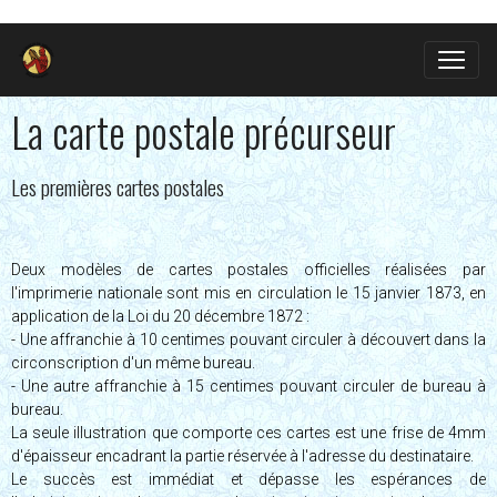
La carte postale précurseur
Les premières cartes postales
Deux modèles de cartes postales officielles réalisées par
l'imprimerie nationale sont mis en circulation le 15 janvier 1873, en
application de la Loi du 20 décembre 1872 :
- Une affranchie à 10 centimes pouvant circuler à découvert dans la
circonscription d'un même bureau.
- Une autre affranchie à 15 centimes pouvant circuler de bureau à
bureau.
La seule illustration que comporte ces cartes est une frise de 4mm
d'épaisseur encadrant la partie réservée à l'adresse du destinataire.
Le succès est immédiat et dépasse les espérances de