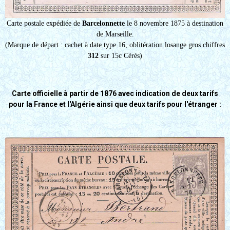
Carte postale expédiée de
Barcelonnette
le 8 novembre 1875 à destination
de Marseille.
(Marque de départ : cachet à date type 16, oblitération losange gros chiffres
312
sur 15c Cérès)
Carte officielle à partir de 1876 avec indication de deux tarifs
pour la France et l'Algérie ainsi que deux tarifs pour l'étranger :