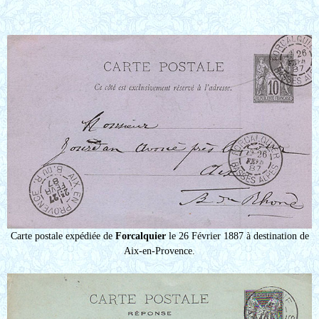
Carte postale expédiée de
Forcalquier
le 26 Février 1887 à destination de
Aix-en-Provence.