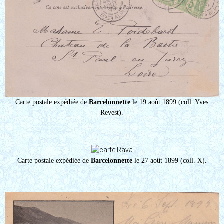
Carte postale expédiée de
Barcelonnette
le 19 août 1899 (coll. Yves
Revest).
Carte postale expédiée de
Barcelonnette
le 27 août 1899 (coll. X).