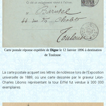
Carte postale réponse expédiée de
Digne
le 12 Janvier 1896 à destination
de Toulouse.
La carte postale acquiert ses lettres de noblesse lors de l'Exposition
universelle de 1889, où une carte dessinée par le graveur Léon-
Charles Libonis représentant la tour Eiffel fut vendue à 300 000
exemplaires.