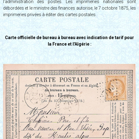
l’administration des postes. Les imprimeries nationales sont
débordées et le ministre des finances autorise, le 7 octobre 1875, les
imprimeries privées à éditer des cartes postales.
Carte officielle de bureau à bureau avec indication de tarif pour
la France et l'Algérie :