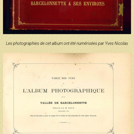
Les photographies de cet album ont été numérisées par Yves Nicolas