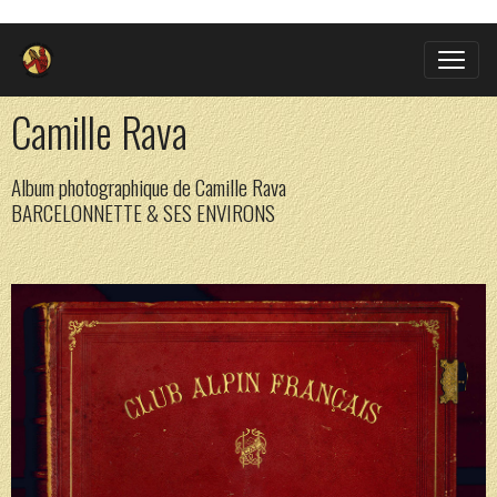
Camille Rava
Album photographique de Camille Rava
BARCELONNETTE & SES ENVIRONS