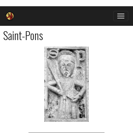
Saint-Pons