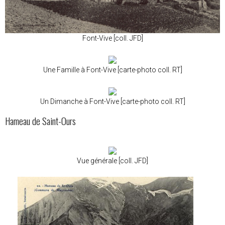
Font-Vive [coll. JFD]
Une Famille à Font-Vive [carte-photo coll. RT]
Un Dimanche à Font-Vive [carte-photo coll. RT]
Hameau de Saint-Ours
Vue générale [coll. JFD]