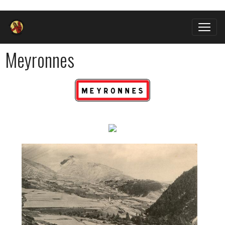
Meyronnes