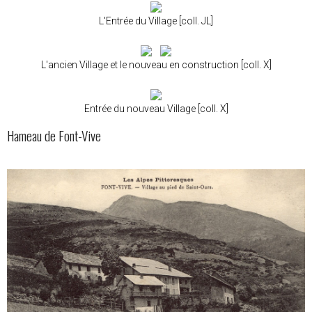
L'Entrée du Village [coll. JL]
L'ancien Village et le nouveau en construction [coll. X]
Entrée du nouveau Village [coll. X]
Hameau de Font-Vive