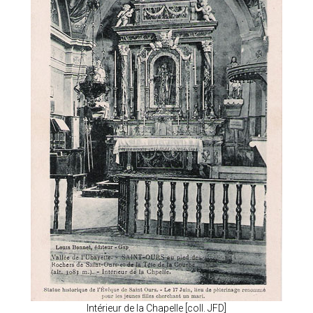
Intérieur de la Chapelle [coll. JFD]