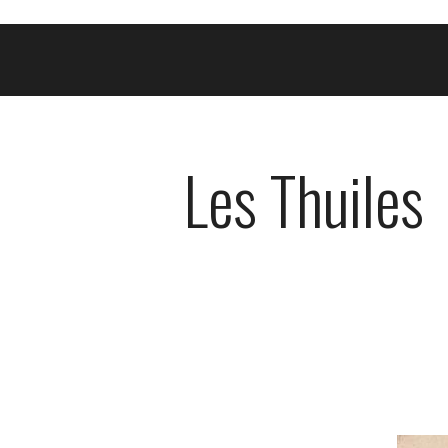
Les Thuiles