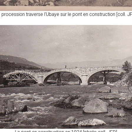
 procession traverse l'Ubaye sur le pont en construction [coll. J