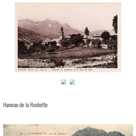
Hameau de la Rochette