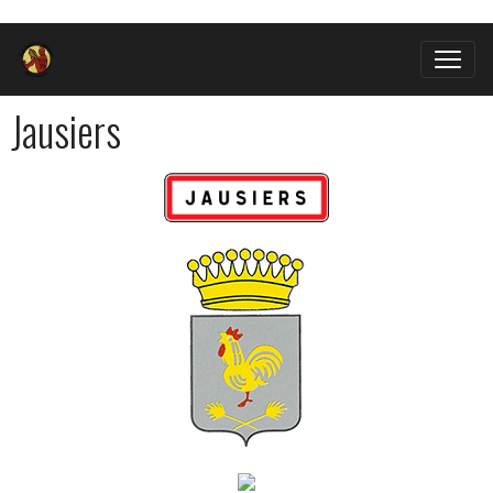
Jausiers