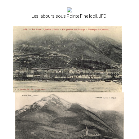
Les labours sous Pointe Fine [coll. JFD]