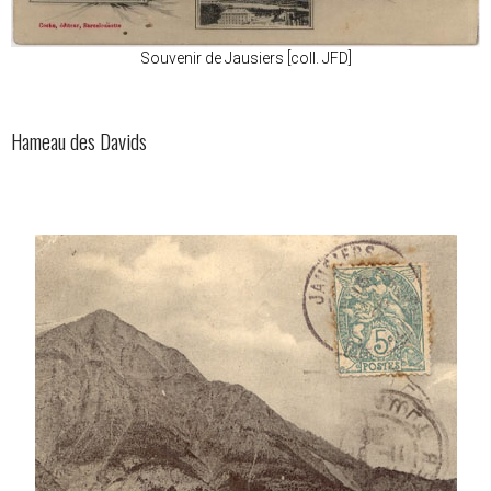
Souvenir de Jausiers [coll. JFD]
Hameau des Davids