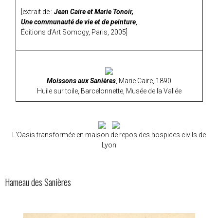
[extrait de :
Jean Caire et Marie Tonoir,
Une communauté de vie et de peinture
,
Éditions d'Art Somogy, Paris, 2005]
Moissons aux Sanières
, Marie Caire, 1890
Huile sur toile, Barcelonnette, Musée de la Vallée
L'Oasis transformée en maison de repos des hospices civils de
Lyon
Hameau des Sanières