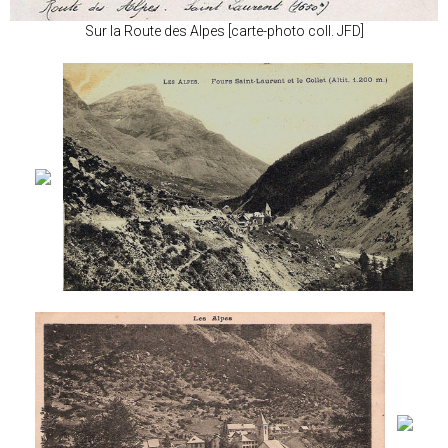
Sur la Route des Alpes [carte-photo coll. JFD]