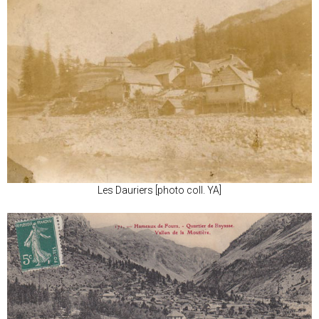
Les Dauriers [photo coll. YA]