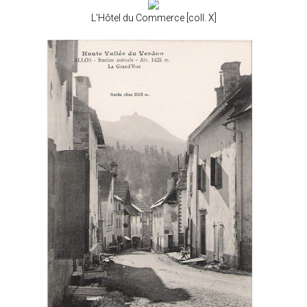
L'Hôtel du Commerce [coll. X]