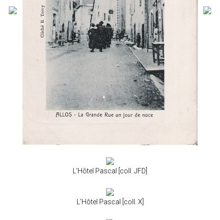
L'Hôtel Pascal [coll. JFD]
L'Hôtel Pascal [coll. X]