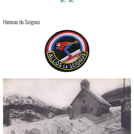
Hameau du Seignus