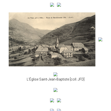
L'Église Saint-Jean-Baptiste [coll. JFD]