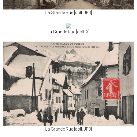
La Grande Rue [coll. JFD]
La Grande Rue [coll. X]
La Grande Rue [coll. JFD]