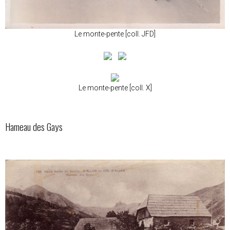
Le monte-pente [coll. JFD]
Le monte-pente [coll. X]
Hameau des Gays