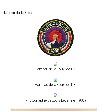
Hameau de la Foux
Hameau de la Foux [coll. X]
Hameau de la Foux [coll. X]
Photographie de Louis Lecarme (1909)