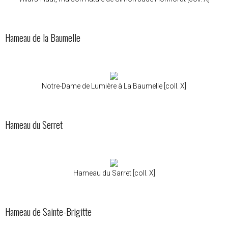
Hameau de la Baumelle
Notre-Dame de Lumière à La Baumelle [coll. X]
Hameau du Serret
Hameau du Sarret [coll. X]
Hameau de Sainte-Brigitte