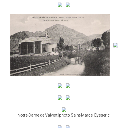
Notre-Dame de Valvert [photo Saint-Marcel Eysseric]