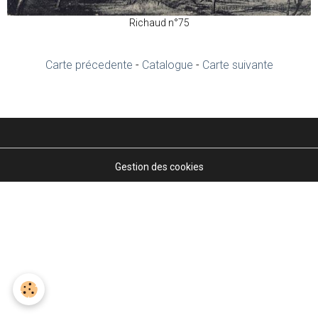
Richaud n°75
Carte précedente
-
Catalogue
-
Carte suivante
Gestion des cookies