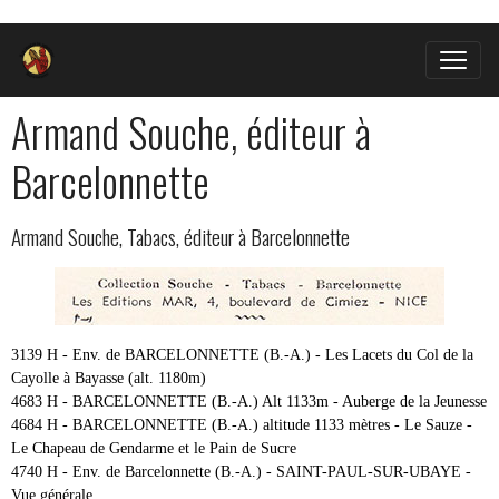
Armand Souche, éditeur à
Barcelonnette
Armand Souche, Tabacs, éditeur à Barcelonnette
3139 H - Env. de BARCELONNETTE (B.-A.) - Les Lacets du Col de la
Cayolle à Bayasse (alt. 1180m)
4683 H - BARCELONNETTE (B.-A.) Alt 1133m - Auberge de la Jeunesse
4684 H - BARCELONNETTE (B.-A.) altitude 1133 mètres - Le Sauze -
Le Chapeau de Gendarme et le Pain de Sucre
4740 H - Env. de Barcelonnette (B.-A.) - SAINT-PAUL-SUR-UBAYE -
Vue générale