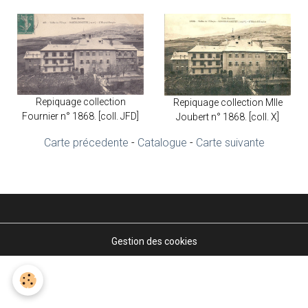
Repiquage collection
Repiquage collection Mlle
Fournier n° 1868. [coll. JFD]
Joubert n° 1868. [coll. X]
Carte précedente
-
Catalogue
-
Carte suivante
Gestion des cookies