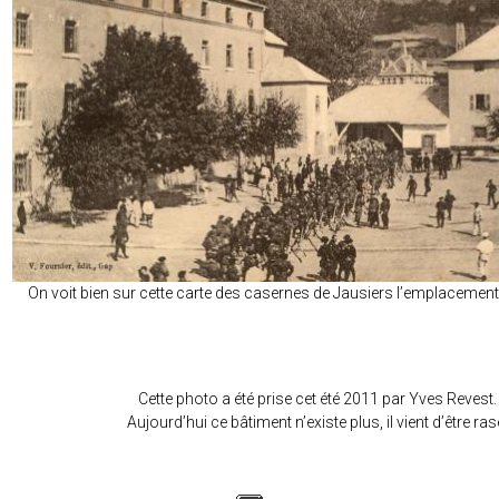
On voit bien sur cette carte des casernes de Jausiers l’emplacement
Cette photo a été prise cet été 2011 par Yves Revest.
Aujourd’hui ce bâtiment n’existe plus, il vient d’être ras