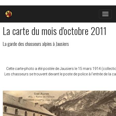
La carte du mois d'octobre 2011
La garde des chasseurs alpins à Jausiers
Cette carte-photo a été postée de Jausiers le 15 mars 1914 (collecti
Les chasseurs se trouvent devant le poste de police à l’entrée de la 