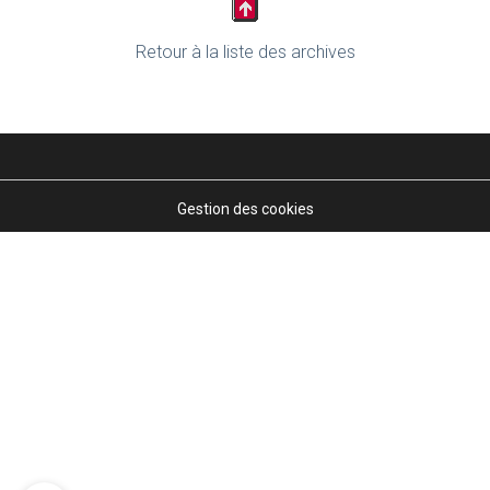
Retour à la liste des archives
Gestion des cookies