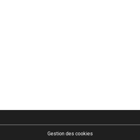
Gestion des cookies